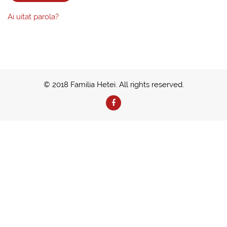
Ai uitat parola?
© 2018 Familia Hetei. All rights reserved.