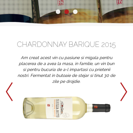
CHARDONNAY BARIQUE 2015
Am creat acest vin cu pasiune si migala pentru
placerea de a avea la masa, in familie, un vin bun
si pentru bucuria de a-l impartasi cu prietenii
nostri. Fermentat in butoaie de stejar si tinut 30 de
zile pe drojdie.
prev
next