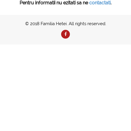
Pentru informatii nu ezitati sa ne
contactati
.
© 2018 Familia Hetei. All rights reserved.